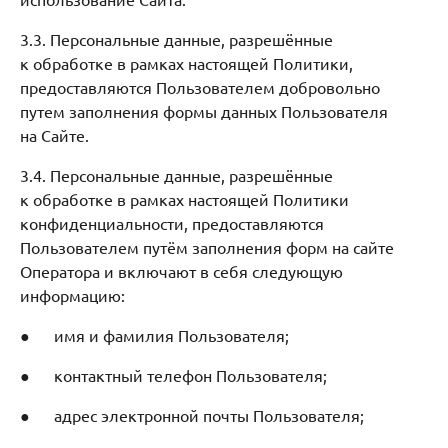
3.3. Персональные данные, разрешённые
к обработке в рамках настоящей Политики,
предоставляются Пользователем добровольно
путем заполнения формы данных Пользователя
на Сайте.
3.4. Персональные данные, разрешённые
к обработке в рамках настоящей Политики
конфиденциальности, предоставляются
Пользователем путём заполнения форм на сайте
Оператора и включают в себя следующую
информацию:
● имя и фамилия Пользователя;
● контактный телефон Пользователя;
● адрес электронной почты Пользователя;