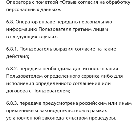
Оператора с пометкой «Отзыв согласия на обработку
персональных данных».
6.8. Оператор вправе передать персональную
информацию Пользователя третьим лицам
в следующих случаях:
6.8.1. Пользователь выразил согласие на такие
действия;
6.8.2. передача необходима для использования
Пользователем определенного сервиса либо для
исполнения определенного соглашения или
договора с Пользователем;
6.8.3. передача предусмотрена российским или иным
применимым законодательством в рамках
установленной законодательством процедуры.