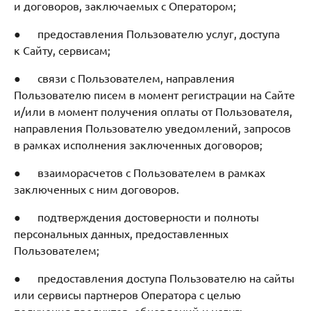
и договоров, заключаемых с Оператором;
● предоставления Пользователю услуг, доступа
к Сайту, сервисам;
● связи с Пользователем, направления
Пользователю писем в момент регистрации на Сайте
и/или в момент получения оплаты от Пользователя,
направления Пользователю уведомлений, запросов
в рамках исполнения заключенных договоров;
● взаиморасчетов с Пользователем в рамках
заключенных с ним договоров.
● подтверждения достоверности и полноты
персональных данных, предоставленных
Пользователем;
● предоставления доступа Пользователю на сайты
или сервисы партнеров Оператора с целью
получения продуктов, обновлений и услуг;