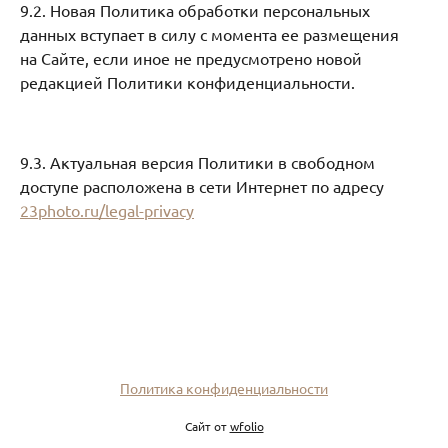
9.2. Новая Политика обработки персональных
данных вступает в силу с момента ее размещения
на Сайте, если иное не предусмотрено новой
редакцией Политики конфиденциальности.
9.3. Актуальная версия Политики в свободном
доступе расположена в сети Интернет по адресу
23photo.ru/legal-privacy
Политика конфиденциальности
Сайт от
wfolio