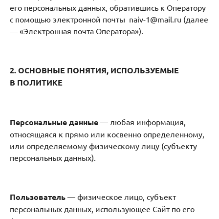
его персональных данных, обратившись к Оператору
с помощью электронной почты naiv-1@mail.ru (далее
— «Электронная почта Оператора»).
2. ОСНОВНЫЕ ПОНЯТИЯ, ИСПОЛЬЗУЕМЫЕ
В ПОЛИТИКЕ
Персональные данные
— любая информация,
относящаяся к прямо или косвенно определенному,
или определяемому физическому лицу (субъекту
персональных данных).
Пользователь
— физическое лицо, субъект
персональных данных, использующее Сайт по его