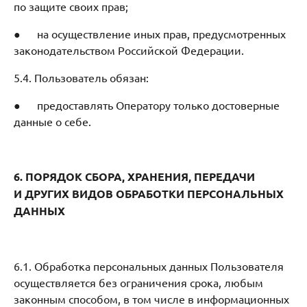
по защите своих прав;
● на осуществление иных прав, предусмотренных
законодательством Российской Федерации.
5.4. Пользователь обязан:
● предоставлять Оператору только достоверные
данные о себе.
6. ПОРЯДОК СБОРА, ХРАНЕНИЯ, ПЕРЕДАЧИ
И ДРУГИХ ВИДОВ
ОБРАБОТКИ ПЕРСОНАЛЬНЫХ
ДАННЫХ
6.1. Обработка персональных данных Пользователя
осуществляется без ограничения срока, любым
законным способом, в том числе в информационных