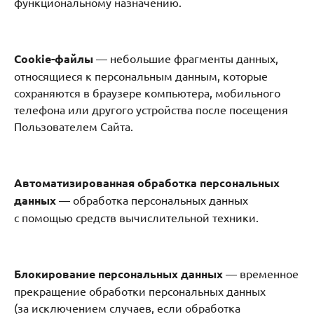
функциональному назначению.
Cookie-файлы
— небольшие фрагменты данных,
относящиеся к персональным данным, которые
сохраняются в браузере компьютера, мобильного
телефона или другого устройства после посещения
Пользователем Сайта.
Автоматизированная обработка персональных
данных
— обработка персональных данных
с помощью средств вычислительной техники.
Блокирование персональных данных
— временное
прекращение обработки персональных данных
(за исключением случаев, если обработка