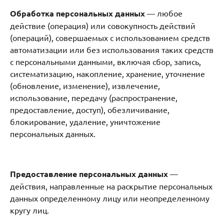
Обработка персональных данных
— любое
действие (операция) или совокупность действий
(операций), совершаемых с использованием средств
автоматизации или без использования таких средств
с персональными данными, включая сбор, запись,
систематизацию, накопление, хранение, уточнение
(обновление, изменение), извлечение,
использование, передачу (распространение,
предоставление, доступ), обезличивание,
блокирование, удаление, уничтожение
персональных данных.
Предоставление персональных данных
—
действия, направленные на раскрытие персональных
данных определенному лицу или неопределенному
кругу лиц.