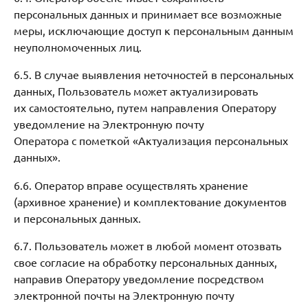
персональных данных и принимает все возможные
меры, исключающие доступ к персональным данным
неуполномоченных лиц.
6.5. В случае выявления неточностей в персональных
данных, Пользователь может актуализировать
их самостоятельно, путем направления Оператору
уведомление на Электронную почту
Оператора с пометкой «Актуализация персональных
данных».
6.6. Оператор вправе осуществлять хранение
(архивное хранение) и комплектование документов
и персональных данных.
6.7. Пользователь может в любой момент отозвать
свое согласие на обработку персональных данных,
направив Оператору уведомление посредством
электронной почты на Электронную почту