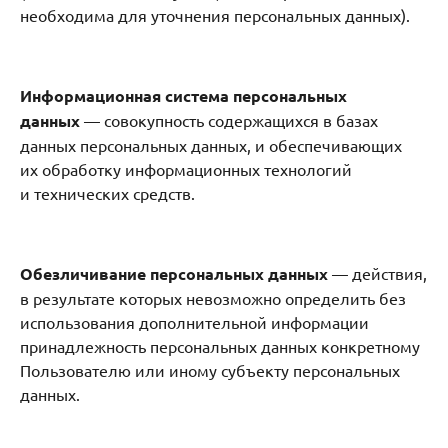
необходима для уточнения персональных данных).
Информационная система персональных
данных
— совокупность содержащихся в базах
данных персональных данных, и обеспечивающих
их обработку информационных технологий
и технических средств.
Обезличивание персональных данных
— действия,
в результате которых невозможно определить без
использования дополнительной информации
принадлежность персональных данных конкретному
Пользователю или иному субъекту персональных
данных.