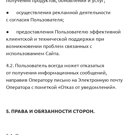
● осуществления рекламной деятельности
с согласия Пользователя;
● предоставления Пользователю эффективной
клиентской и технической поддержки при
возникновении проблем связанных с
использованием Сайта.
4.2. Пользователь всегда может отказаться
от получения информационных сообщений,
направив Оператору письмо на Электронную почту
Оператора с пометкой «Отказ от уведомлений».
5. ПРАВА И ОБЯЗАННОСТИ СТОРОН.