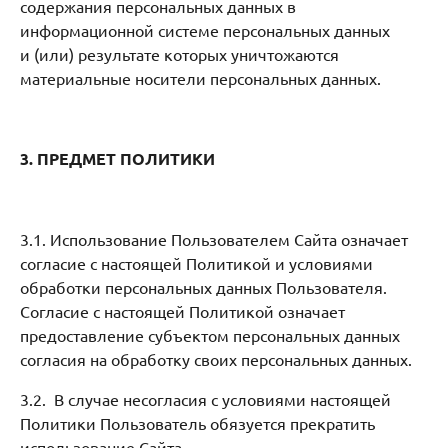
содержания персональных данных в
информационной системе персональных данных
и (или) результате которых уничтожаются
материальные носители персональных данных.
3. ПРЕДМЕТ ПОЛИТИКИ
3.1. Использование Пользователем Сайта означает
согласие с настоящей Политикой и условиями
обработки персональных данных Пользователя.
Согласие с настоящей Политикой означает
предоставление субъектом персональных данных
согласия на обработку своих персональных данных.
3.2. В случае несогласия с условиями настоящей
Политики Пользователь обязуется прекратить
использование Сайта.