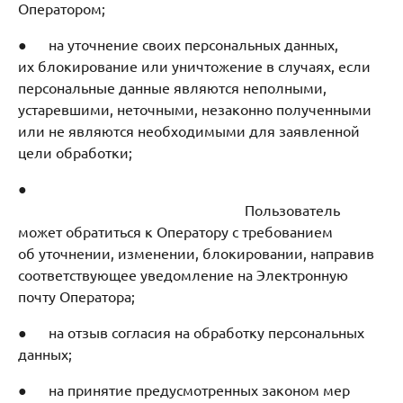
Оператором;
● на уточнение своих персональных данных,
их блокирование или уничтожение в случаях, если
персональные данные являются неполными,
устаревшими, неточными, незаконно полученными
или не являются необходимыми для заявленной
цели обработки;
●
Пользователь
может обратиться к Оператору с требованием
об уточнении, изменении, блокировании, направив
соответствующее уведомление на Электронную
почту Оператора;
● на отзыв согласия на обработку персональных
данных;
● на принятие предусмотренных законом мер