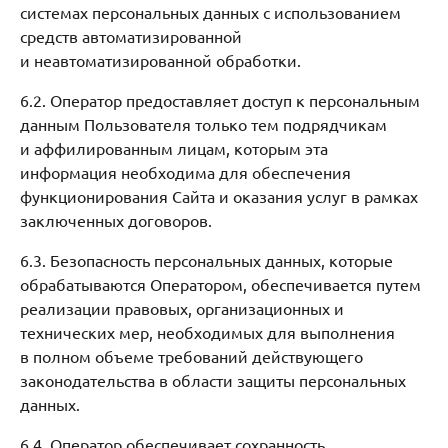
системах персональных данных с использованием
средств автоматизированной
и неавтоматизированной обработки.
6.2. Оператор предоставляет доступ к персональным
данным Пользователя только тем подрядчикам
и аффилированным лицам, которым эта
информация необходима для обеспечения
функционирования Сайта и оказания услуг в рамках
заключенных договоров.
6.3. Безопасность персональных данных, которые
обрабатываются Оператором, обеспечивается путем
реализации правовых, организационных и
технических мер, необходимых для выполнения
в полном объеме требований действующего
законодательства в области защиты персональных
данных.
6.4. Оператор обеспечивает сохранность