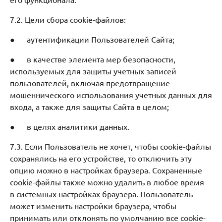
7.2. Цели сбора cookie-файлов:
● аутентификации Пользователей Сайта;
● в качестве элемента мер безопасности,
используемых для защиты учетных записей
пользователей, включая предотвращение
мошеннического использования учетных данных для
входа, а также для защиты Сайта в целом;
● в целях аналитики данных.
7.3. Если Пользователь не хочет, чтобы cookie-файлы
сохранялись на его устройстве, то отключить эту
опцию можно в настройках браузера. Сохраненные
cookie-файлы также можно удалить в любое время
в системных настройках браузера. Пользователь
может изменить настройки браузера, чтобы
принимать или отклонять по умолчанию все cookie-