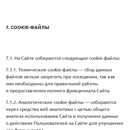
7. COOKIE-ФАЙЛЫ
7.1. На Сайте собираются следующие cookie-файлы:
7.1.1. Технические сookie-файлы — сбор данных
файлов нельзя запретить при посещении, так как
они необходимы для правильной работы
и предоставления полного функционала Сайта.
7.1.2. Аналитические cookie-файлы — собираются
через средства веб-аналитики с целью общего
анализа использования Сайта и получения данных
о действиях Пользователей на Сайте для улучшения
его функционала.