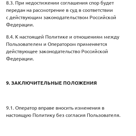
8.3. При недостижении соглашения спор будет
передан на рассмотрение в суд в соответствии
с действующим законодательством Российской
Федерации.
8.4. К настоящей Политике и отношениям между
Пользователем и Оператором применяется
действующее законодательство Российской
Федерации.
9. ЗАКЛЮЧИТЕЛЬНЫЕ ПОЛОЖЕНИЯ
9.1. Оператор вправе вносить изменения в
настоящую Политику без согласия Пользователя.