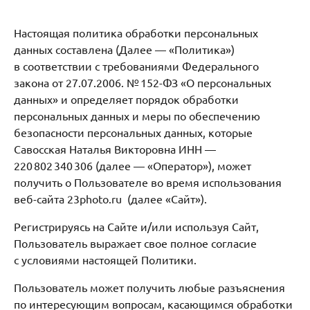
Настоящая политика обработки персональных
данных составлена (Далее — «Политика»)
в соответствии с требованиями Федерального
закона от 27.07.2006. № 152-ФЗ «О персональных
данных» и определяет порядок обработки
персональных данных и меры по обеспечению
безопасности персональных данных, которые
Савосская Наталья Викторовна ИНН —
220 802 340 306 (далее — «Оператор»), может
получить о Пользователе во время использования
веб-сайта 23photo.ru (далее «Сайт»).
Регистрируясь на Сайте и/или используя Сайт,
Пользователь выражает свое полное согласие
с условиями настоящей Политики.
Пользователь может получить любые разъяснения
по интересующим вопросам, касающимся обработки