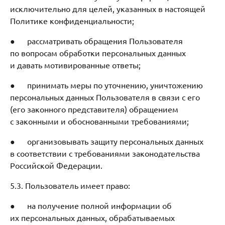
исключительно для целей, указанных в настоящей
Политике конфиденциальности;
● рассматривать обращения Пользователя
по вопросам обработки персональных данных
и давать мотивированные ответы;
● принимать меры по уточнению, уничтожению
персональных данных Пользователя в связи с его
(его законного представителя) обращением
с законными и обоснованными требованиями;
● организовывать защиту персональных данных
в соответствии с требованиями законодательства
Российской Федерации.
5.3. Пользователь имеет право:
● на получение полной информации об
их персональных данных, обрабатываемых