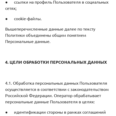
● ссылки на профиль Пользователя в социальных
сетях;
● cookie-файлы.
Вышеперечисленные данные далее по тексту
Политики объединены общим понятием
Персональные данные.
4. ЦЕЛИ ОБРАБОТКИ ПЕРСОНАЛЬНЫХ ДАННЫХ
4.1. Обработка персональных данных Пользователя
осуществляется в соответствии с законодательством
Российской Федерации. Оператор обрабатывает
персональные данные Пользователя в целях:
● идентификации стороны в рамках соглашений