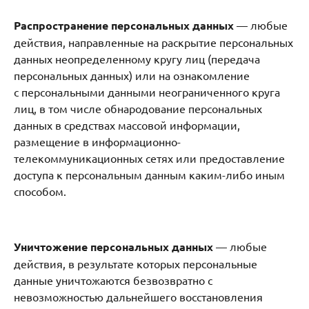
Распространение персональных данных
— любые
действия, направленные на раскрытие персональных
данных неопределенному кругу лиц (передача
персональных данных) или на ознакомление
с персональными данными неограниченного круга
лиц, в том числе обнародование персональных
данных в средствах массовой информации,
размещение в информационно-
телекоммуникационных сетях или предоставление
доступа к персональным данным каким-либо иным
способом.
Уничтожение персональных данных
— любые
действия, в результате которых персональные
данные уничтожаются безвозвратно с
невозможностью дальнейшего восстановления