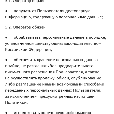
5.1. Оператор вправе:
● получать от Пользователя достоверную
информацию, содержащую персональные данные;
5.2. Оператор обязан:
● обрабатывать персональные данные в порядке,
установленном действующим законодательством
Российской Федерации;
● обеспечить хранение персональных данных
в тайне, не разглашать без предварительного
письменного разрешения Пользователя, а также
не осуществлять продажу, обмен, опубликование
либо разглашение иными возможными способами
переданных персональных данных Пользователя,
за исключением предусмотренных настоящей
Политикой;
● использовать полученную информацию