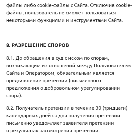
файлы либо cookie-файлы с Сайта. Отключив cookie-
файлы, пользователь не сможет пользоваться
некоторыми функциями и инструментами Сайта.
8. РАЗРЕШЕНИЕ СПОРОВ
8.1. До обращения в суд с иском по спорам,
возникающим из отношений между Пользователем
Сайта и Оператором, обязательным является
предъявление претензии (письменного
предложения о добровольном урегулировании
спора).
8.2. Получатель претензии в течение 30 (тридцати)
календарных дней со дня получения претензии
письменно уведомляет заявителя претензии
о результатах рассмотрения претензии.