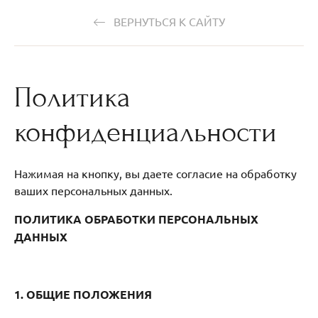
ВЕРНУТЬСЯ К САЙТУ
Политика
конфиденциальности
Нажимая на кнопку, вы даете согласие на обработку
ваших персональных данных.
ПОЛИТИКА ОБРАБОТКИ ПЕРСОНАЛЬНЫХ
ДАННЫХ
1. ОБЩИЕ ПОЛОЖЕНИЯ