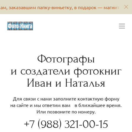
м, заказавшим папку-виньетку, в подарок — магнит с его 
Фотографы
и создатели фотокниг
Иван и Наталья
Для связи с нами заполните контактную форму
на сайте и мы ответим вам в ближайшее время.
Или позвоните по номеру.
+7 (988) 321-00-15