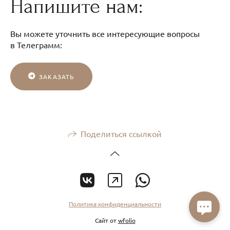
Напишите нам:
Вы можете уточнить все интересующие вопросы
в Телеграмм:
ЗАКАЗАТЬ
Поделиться ссылкой
Политика конфиденциальности
Сайт от
wfolio