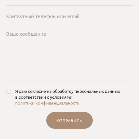
Я даю согласие на обработку персональных данных
в соответствии с условиями
политики конфиденциальности
.
ОТПРАВИТЬ