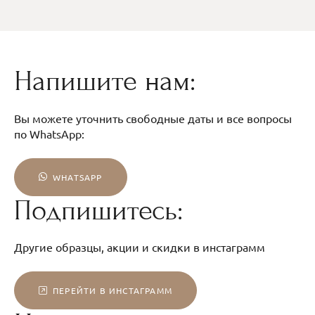
Напишите нам:
Вы можете уточнить свободные даты и все вопросы
по WhatsApp:
WHATSAPP
Подпишитесь:
Другие образцы, акции и скидки в инстаграмм
ПЕРЕЙТИ В ИНСТАГРАММ