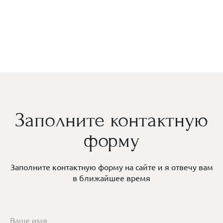
Заполните контактную
форму
Заполните контактную форму на сайте и я отвечу вам
в ближайшее время