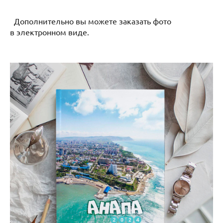
Дополнительно вы можете заказать фото
в электронном виде.