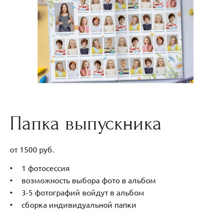
Папка выпускника
от 1500 руб.
1 фотосессия
возможность выбора фото в альбом
3-5 фотографий войдут в альбом
сборка индивидуальной папки