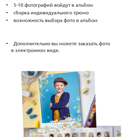
5-10 фотографий войдут в альбом
сборка индивидуального трюмо
возможность выбора фото в альбом
Дополнительно вы можете заказать фото
в электронном виде.