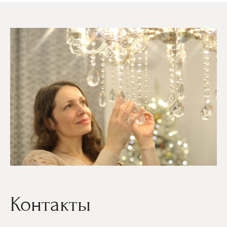
Контакты