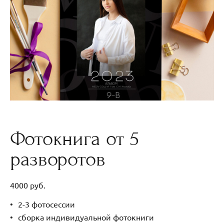
Фотокнига от 5
разворотов
4000 руб.
2-3 фотосессии
сборка индивидуальной фотокниги