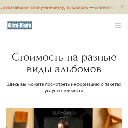
казавшим папку-виньетку, в подарок — магнит с его фото
Стоимость на разные
виды альбомов
Здесь вы можете посмотреть информацию о пакетах
услуг и стоимости