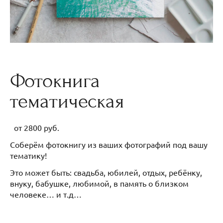
Фотокнига
тематическая
от 2800 руб.
Соберём фотокнигу из ваших фотографий под вашу
тематику!
Это может быть: свадьба, юбилей, отдых, ребёнку,
внуку, бабушке, любимой, в память о близком
человеке… и т.д…