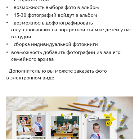
возможность выбора фото в альбом
15-30 фотографий войдут в альбом
возможность дофотографировать
отсутствовавших на портретной съёмке детей у нас
в студии
сборка индивидуальной фотокниги
возможность добавить фотографии из вашего
семейного архива
Дополнительно вы можете заказать фото
в электронном виде.