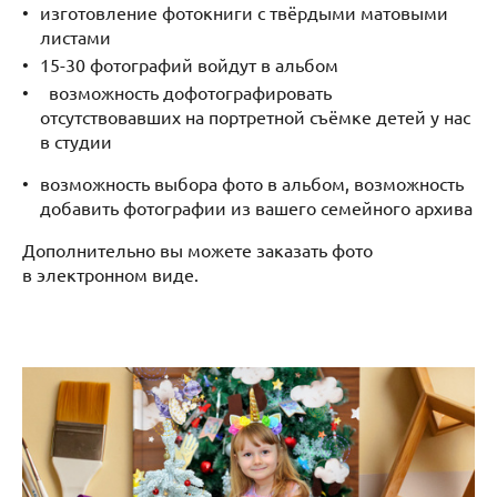
изготовление фотокниги с твёрдыми матовыми
листами
15-30 фотографий войдут в альбом
возможность дофотографировать
отсутствовавших на портретной съёмке детей у нас
в студии
возможность выбора фото в альбом, возможность
добавить фотографии из вашего семейного архива
Дополнительно вы можете заказать фото
в электронном виде.