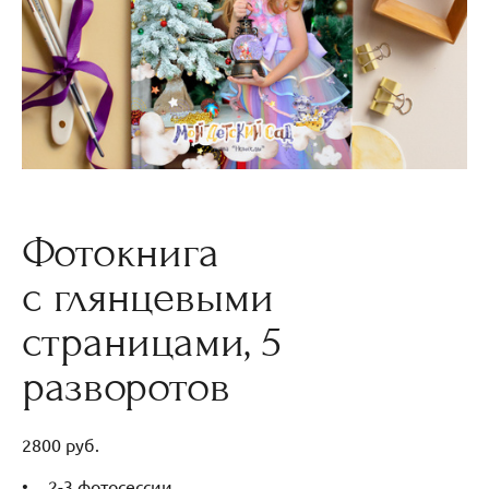
Фотокнига
с глянцевыми
страницами, 5
разворотов
2800 руб.
2-3 фотосессии