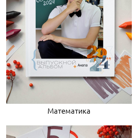
Математика