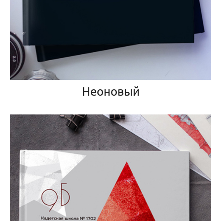
Неоновый