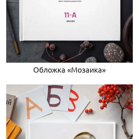
Обложка «Мозаика»