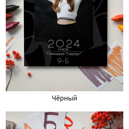
Чёрный