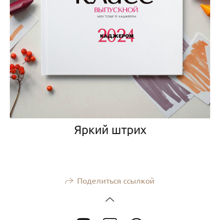
Яркий штрих
Поделиться ссылкой