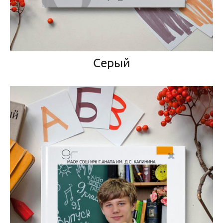
Серый