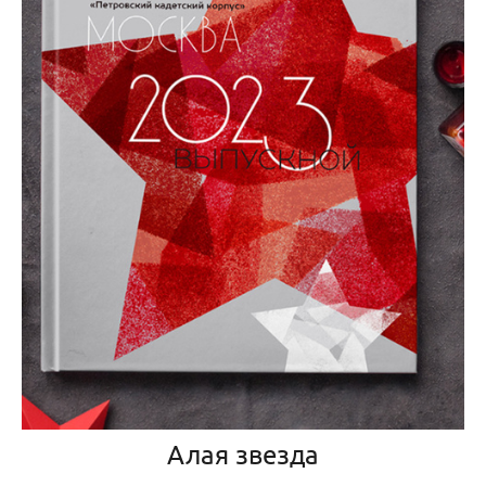
Алая звезда