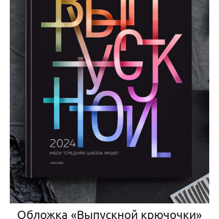
Обложка «Выпускной крючочки»