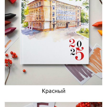
Красный