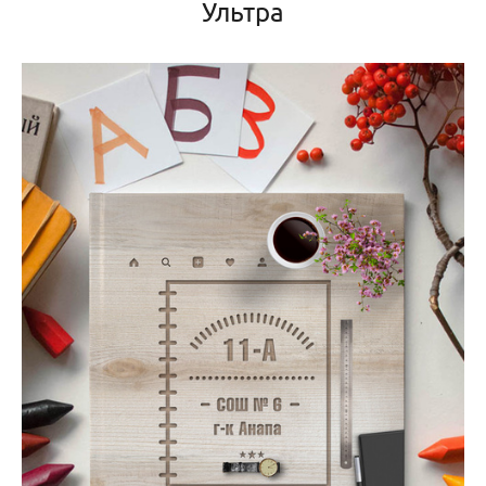
Ультра