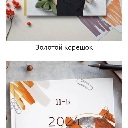
Золотой корешок