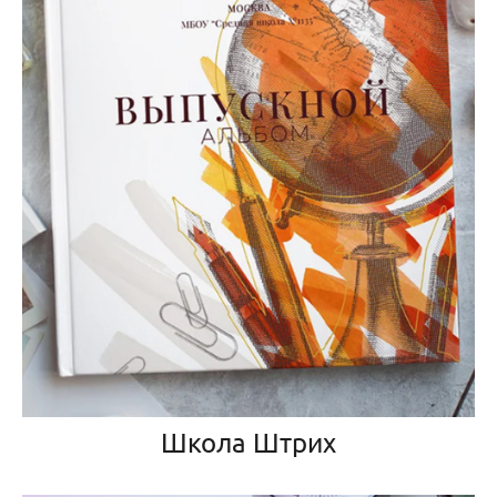
Школа Штрих