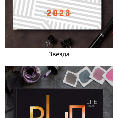
Звезда