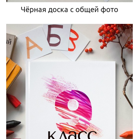
Чёрная доска с общей фото