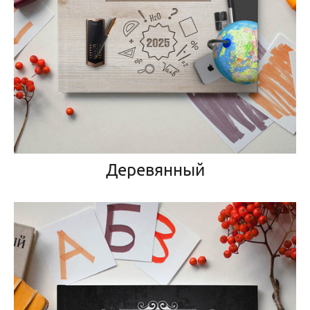
Деревянный