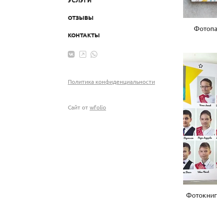
ОТЗЫВЫ
Фотоп
КОНТАКТЫ
Политика конфиденциальности
Сайт от
wfolio
Фотокниг