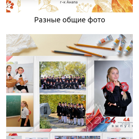
Разные общие фото