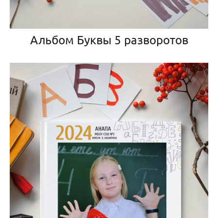
Альбом Буквы 5 разворотов