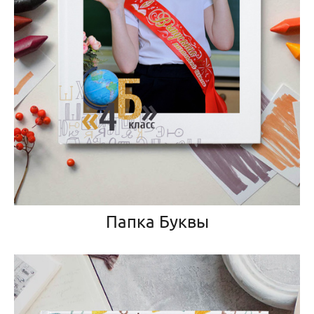
Папка Буквы