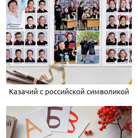
Казачий с российской символикой