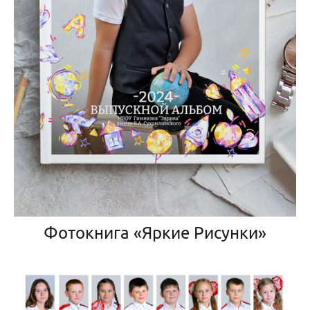
Фотокнига «Яркие Рисунки»