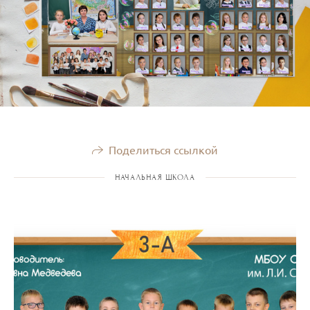
Поделиться ссылкой
НАЧАЛЬНАЯ ШКОЛА