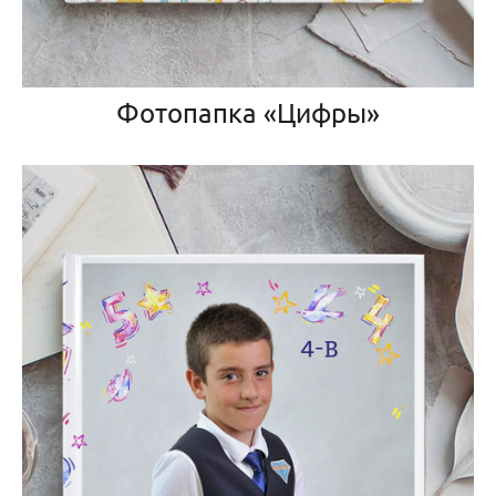
Фотопапка «Цифры»