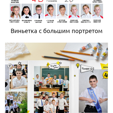
Виньетка с большим портретом