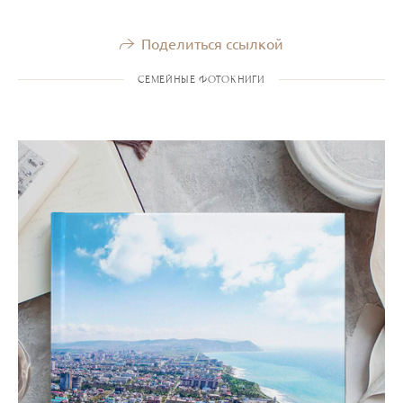
Поделиться ссылкой
СЕМЕЙНЫЕ ФОТОКНИГИ