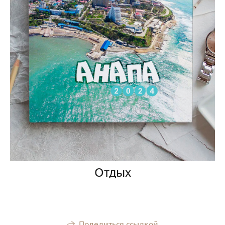
Отдых
Поделиться ссылкой