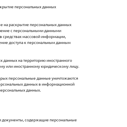
скрытие персональных данных
ые на раскрытие персональных данных
мление с персональными данными
 в средствах массовой информации,
ние доступа к персональным данным
ых данных на территорию иностранного
кому или иностранному юридическому лицу.
торых персональные данные уничтожаются
ерсональных данных в информационной
персональных данных.
ли документы, содержащие персональные