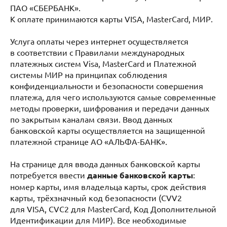
ПАО «СБЕРБАНК».
К оплате принимаются карты VISA, MasterCard, МИР.
Услуга оплаты через интернет осуществляется
в соответствии с Правилами международных
платежных систем Visa, MasterCard и Платежной
системы МИР на принципах соблюдения
конфиденциальности и безопасности совершения
платежа, для чего используются самые современные
методы проверки, шифрования и передачи данных
по закрытым каналам связи. Ввод данных
банковской карты осуществляется на защищенной
платежной странице АО «АЛЬФА-БАНК».
На странице для ввода данных банковской карты
потребуется ввести
данные банковской карты
:
номер карты, имя владельца карты, срок действия
карты, трёхзначный код безопасности (CVV2
для VISA, CVC2 для MasterCard, Код Дополнительной
Идентификации для МИР). Все необходимые