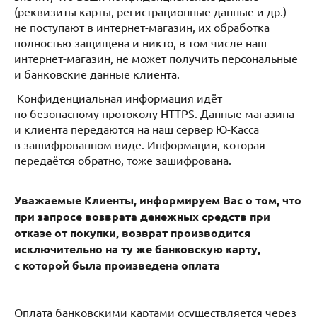
(реквизиты карты, регистрационные данные и др.)
не поступают в интернет-магазин, их обработка
полностью защищена и никто, в том числе наш
интернет-магазин, не может получить персональные
и банковские данные клиента.
Конфиденциальная информация идёт
по безопасному протоколу HTTPS. Данные магазина
и клиента передаются на наш сервер Ю-Касса
в зашифрованном виде. Информация, которая
передаётся обратно, тоже зашифрована.
Уважаемые Клиенты, информируем Вас о том, что
при запросе возврата денежных средств при
отказе от покупки, возврат производится
исключительно на ту же банковскую карту,
с которой была произведена оплата
Оплата банковскими картами осуществляется через