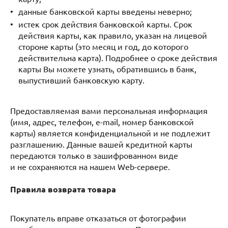
данные банковской карты введены неверно;
истек срок действия банковской карты. Срок
действия карты, как правило, указан на лицевой
стороне карты (это месяц и год, до которого
действительна карта). Подробнее о сроке действия
карты Вы можете узнать, обратившись в банк,
выпустивший банковскую карту.
Предоставляемая вами персональная информация
(имя, адрес, телефон, e-mail, номер банковской
карты) является конфиденциальной и не подлежит
разглашению. Данные вашей кредитной карты
передаются только в зашифрованном виде
и не сохраняются на нашем Web-сервере.
Правила возврата товара
Покупатель вправе отказаться от фотографии