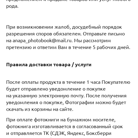
рода.
При возникновении жалоб, досудебный порядок
разрешения споров обязателен. Отправьте письмо
на anapa_photobook@mail.ru. Мы рассмотрим
претензию и ответим Вам в течение 5 рабочих дней.
Правила доставки товара / услуги
После оплаты продукта в течение 1 часа Покупателю
будет отправлено уведомление о покупке
на указанную электронную почту. После получения
уведомления о покупке, Фотографии можно будет
скачать из корзины на сайте.
При оплате фотокниги на бумажном носителе,
фотокнига изготавливается в согласованный срок
и отправляется ТК (СДЭК, Яндекс, Боксберри