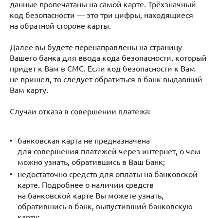
данные пропечатаны на самой карте. Трёхзначный
код безопасности — это три цифры, находящиеся
на обратной стороне карты.
Далее вы будете перенаправлены на страницу
Вашего банка для ввода кода безопасности, который
придет к Вам в СМС. Если код безопасности к Вам
не пришел, то следует обратиться в банк выдавший
Вам карту.
Случаи отказа в совершении платежа:
банковская карта не предназначена
для совершения платежей через интернет, о чем
можно узнать, обратившись в Ваш Банк;
недостаточно средств для оплаты на банковской
карте. Подробнее о наличии средств
на банковской карте Вы можете узнать,
обратившись в банк, выпустивший банковскую
карту;