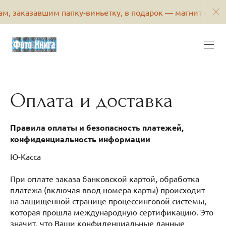
, заказавшим папку-виньетку, в подарок — магнит с его 
Оплата и доставка
Правила оплаты и безопасность платежей,
конфиденциальность информации
Ю-Касса
При оплате заказа банковской картой, обработка
платежа (включая ввод номера карты) происходит
на защищенной странице процессинговой системы,
которая прошла международную сертификацию. Это
значит, что Ваши конфиденциальные данные