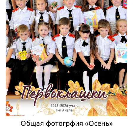
Общая фотогрфия «Осень»