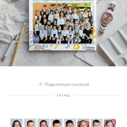
Поделиться ссылкой
1 КЛАСС