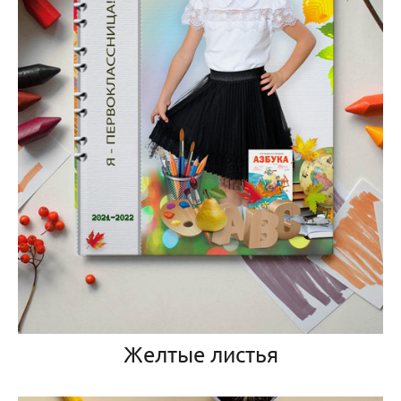
Желтые листья