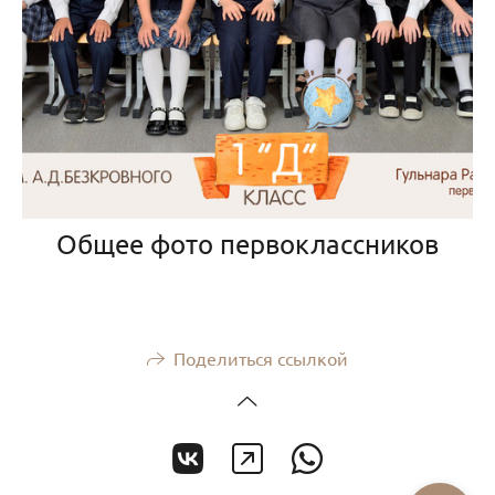
Общее фото первоклассников
Поделиться ссылкой