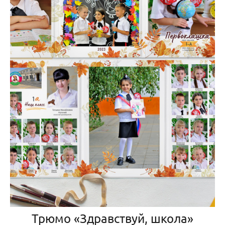
Трюмо «Здравствуй, школа»