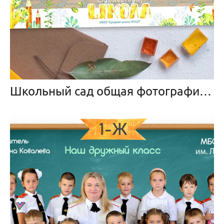
Школьный сад общая фотография и портрет