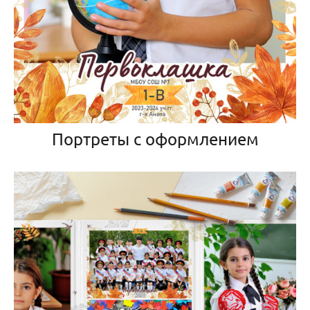
Портреты с оформлением