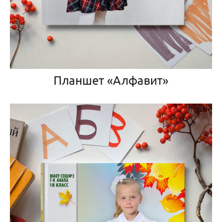
Планшет «Алфавит»