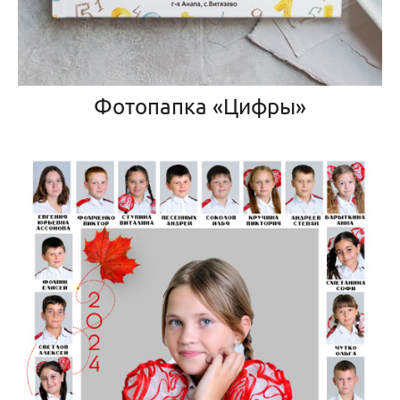
Фотопапка «Цифры»