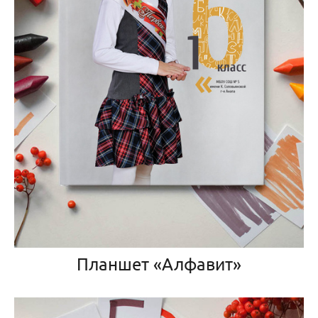
Планшет «Алфавит»