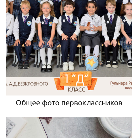
Общее фото первоклассников