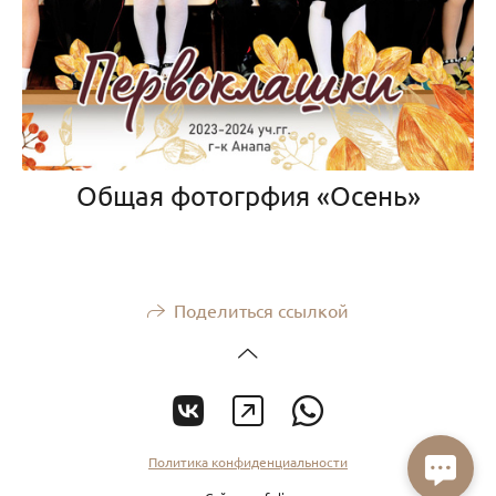
Общая фотогрфия «Осень»
Поделиться ссылкой
Политика конфиденциальности