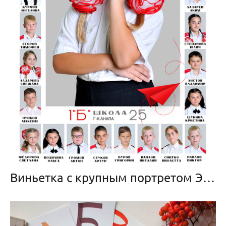
Виньетка с крупным портретом Эконом