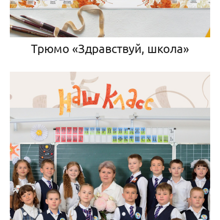
Трюмо «Здравствуй, школа»