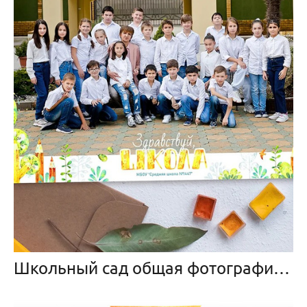
Школьный сад общая фотография и портрет