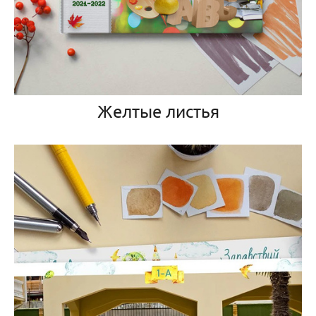
Желтые листья