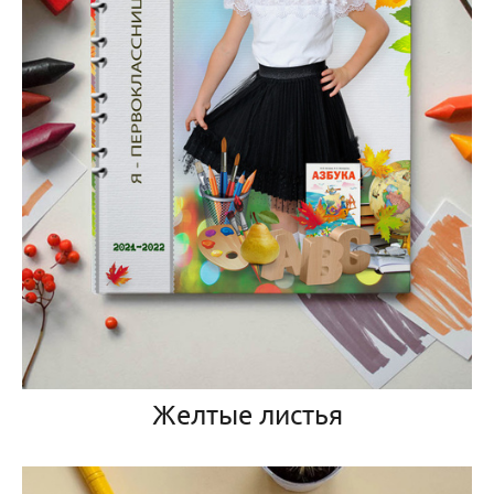
Желтые листья