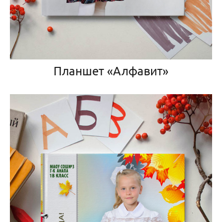
Планшет «Алфавит»