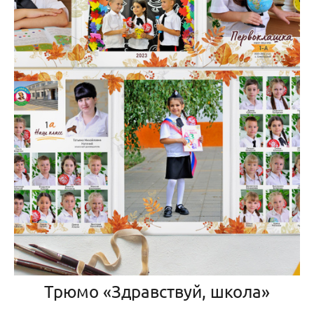
Трюмо «Здравствуй, школа»