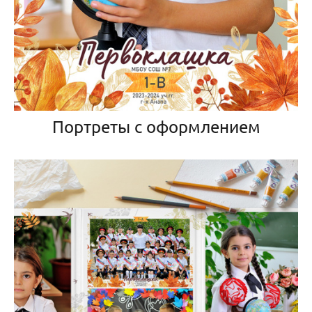
Портреты с оформлением