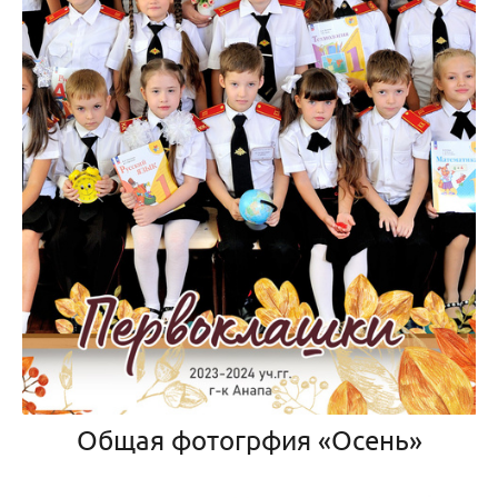
Общая фотогрфия «Осень»