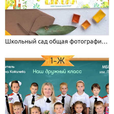
Школьный сад общая фотография и портрет