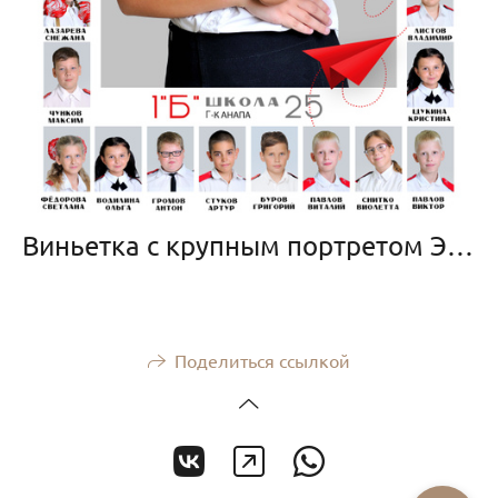
Виньетка с крупным портретом Эконом
Поделиться ссылкой