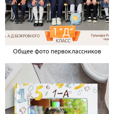
Общее фото первоклассников