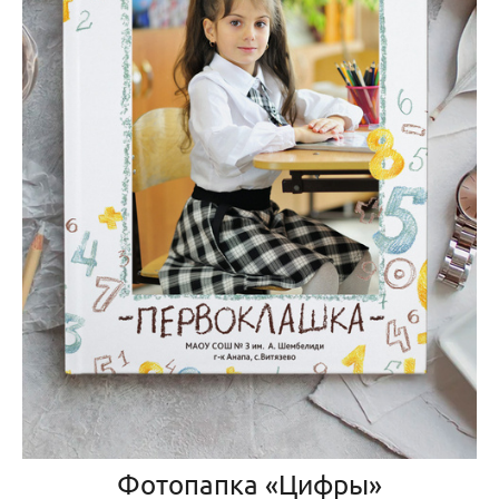
Фотопапка «Цифры»