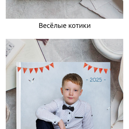
Весёлые котики