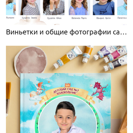
Виньетки и общие фотографии садик