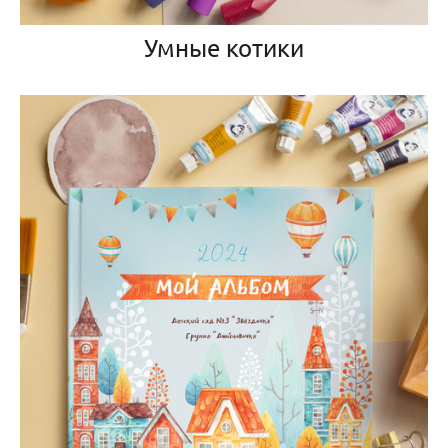
Умные котики