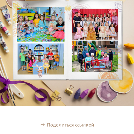
Поделиться ссылкой