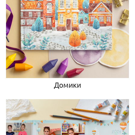
Домики