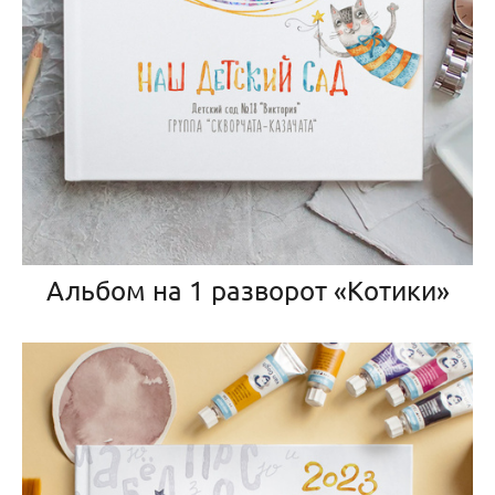
Альбом на 1 разворот «Котики»