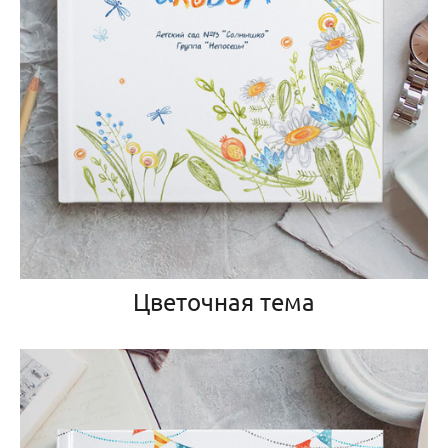
Цветочная тема