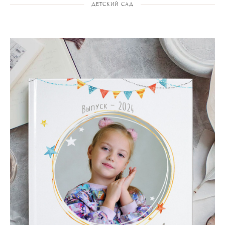
ДЕТСКИЙ САД