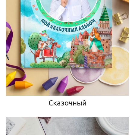
Сказочный