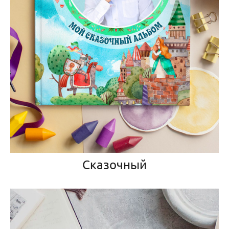
Сказочный