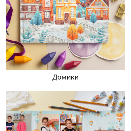
Домики