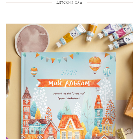
ДЕТСКИЙ САД