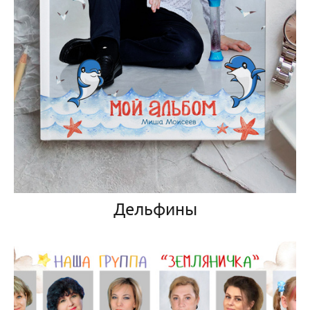
Дельфины