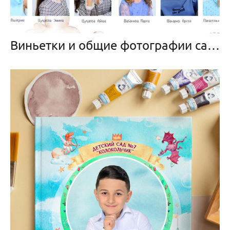
Виньетки и общие фотографии садик