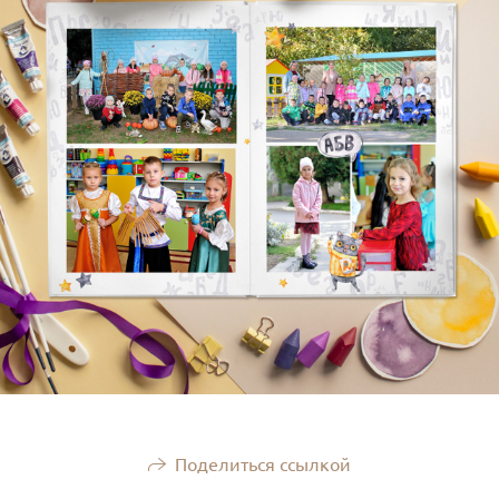
Поделиться ссылкой