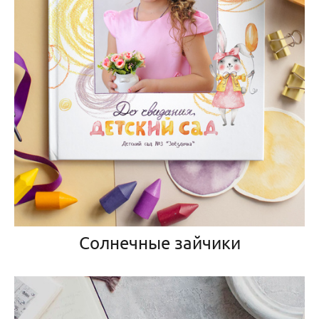
Солнечные зайчики