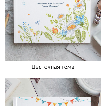
Цветочная тема