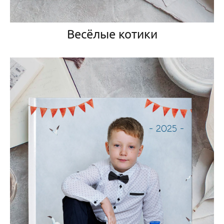
Весёлые котики