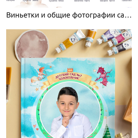
Виньетки и общие фотографии садик