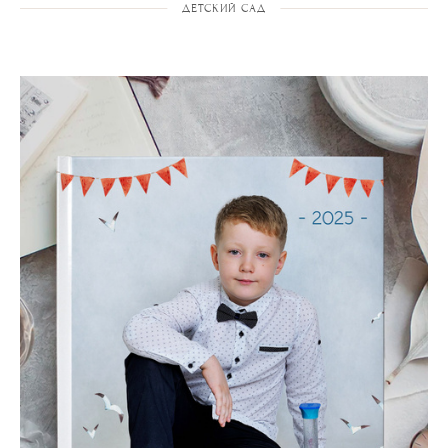
ДЕТСКИЙ САД