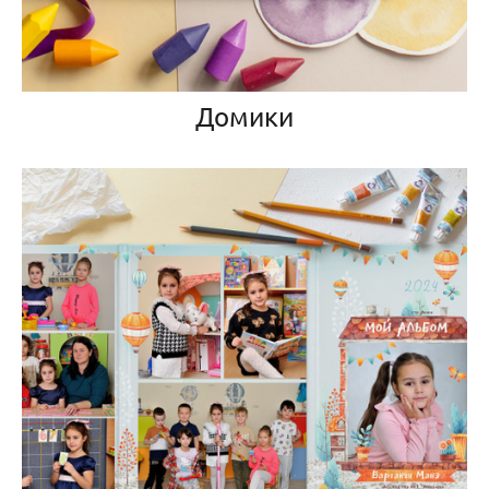
Домики