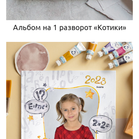
Альбом на 1 разворот «Котики»