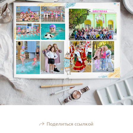
Поделиться ссылкой