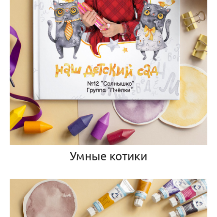
Умные котики