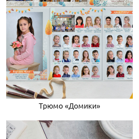
Трюмо «Домики»