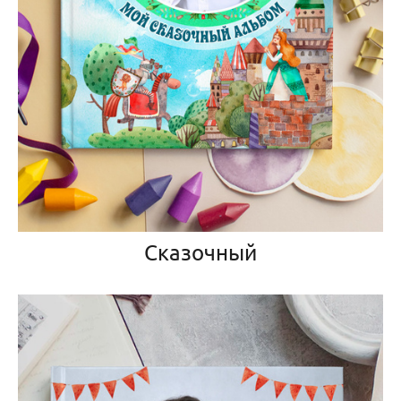
Сказочный