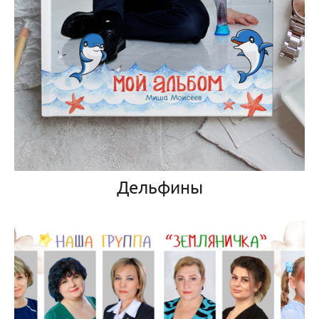
Дельфины