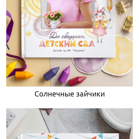
Солнечные зайчики